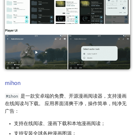
mihon
Mihon
是一款安卓端的免费、开源漫画阅读器，支持漫画
在线阅读与下载。 应用界面清爽干净，操作简单，纯净无
广告：
支持在线阅读、漫画下载和本地漫画阅读；
支持安装全球各种漫画图源；