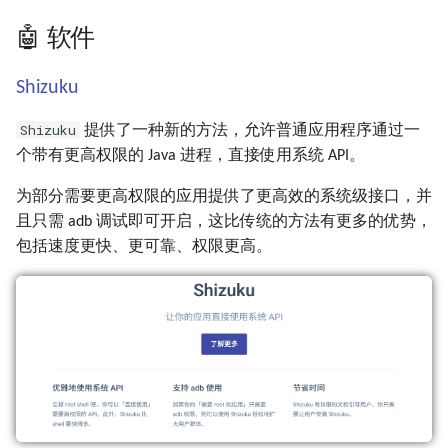
🤖 软件
Shizuku
Shizuku
提供了一种新的方法，允许普通应用程序通过一
个带有更高权限的 Java 进程，直接使用系统 API。
为部分需要更高权限的应用提供了更高效的系统级接口，并
且只需 adb 调试即可开启，这比传统的方法有更多的优势，
包括速度更快、更可靠、权限更高。