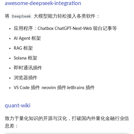
awesome-deepseek-integration
DeepSeek
将
大模型能力轻松接入各类软件：
应用程序：Chatbox ChatGPT-Next-Web 留白记事等
AI Agent 框架
RAG 框架
Solana 框架
即时通讯插件
浏览器插件
VS Code 插件 neovim 插件JetBrains 插件
quant-wiki
致力于量化知识的开源与汉化，打破国内外量化金融行业信
息差：