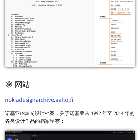
🕸 网站
nokiadesignarchive.aalto.fi
诺基亚(Nokia)设计档案，关于诺基亚从 1992 年至 2014 年的
各类设计作品的档案留存：