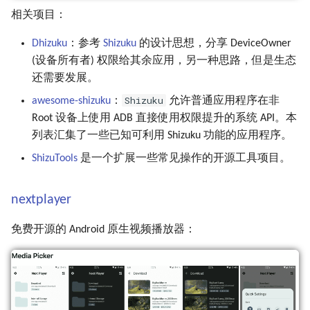
相关项目：
Dhizuku
：参考
Shizuku
的设计思想，分享 DeviceOwner
(设备所有者) 权限给其余应用，另一种思路，但是生态
还需要发展。
Shizuku
awesome-shizuku
：
允许普通应用程序在非
Root 设备上使用 ADB 直接使用权限提升的系统 API。本
列表汇集了一些已知可利用 Shizuku 功能的应用程序。
ShizuTools
是一个扩展一些常见操作的开源工具项目。
nextplayer
免费开源的 Android 原生视频播放器：