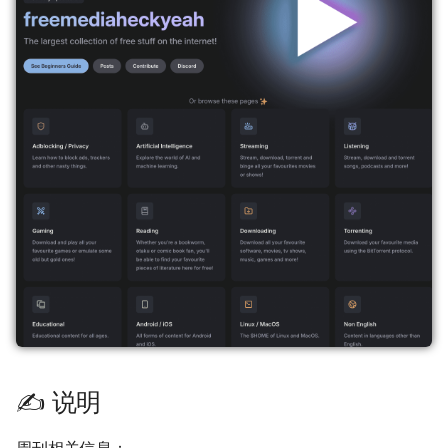
✍️ 说明