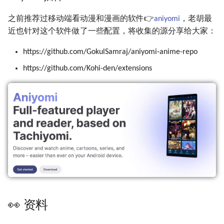
之前推荐过移动端看动漫和漫画的软件👉
aniyomi
，老胡最
近也针对这个软件做了一些配置，将收集的源分享给大家：
https://github.com/GokulSamraj/aniyomi-anime-repo
https://github.com/Kohi-den/extensions
👀 资料