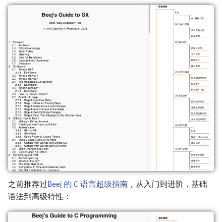
之前推荐过
Beej 的 C 语言超级指南
，从入门到进阶，基础
语法到高级特性：