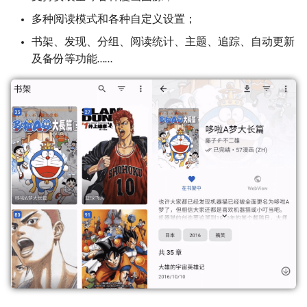
多种阅读模式和各种自定义设置；
书架、发现、分组、阅读统计、主题、追踪、自动更新
及备份等功能……