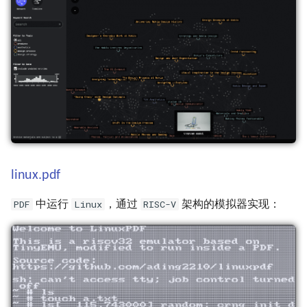
linux.pdf
PDF
Linux
RISC-V
中运行
，通过
架构的模拟器实现：