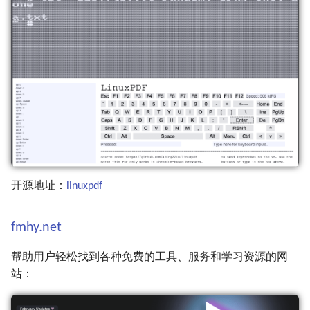
开源地址：
linuxpdf
fmhy.net
帮助用户轻松找到各种免费的工具、服务和学习资源的网
站：