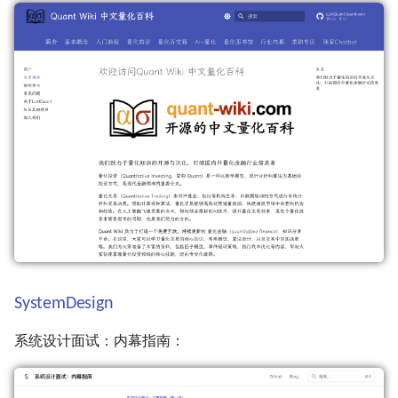
SystemDesign
系统设计面试：内幕指南：