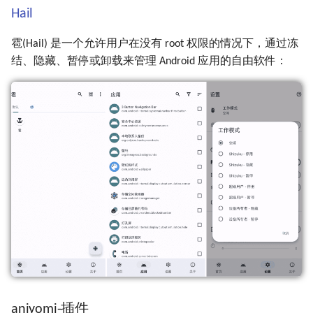
Hail
雹(Hail) 是一个允许用户在没有 root 权限的情况下，通过冻
结、隐藏、暂停或卸载来管理 Android 应用的自由软件：
aniyomi-插件