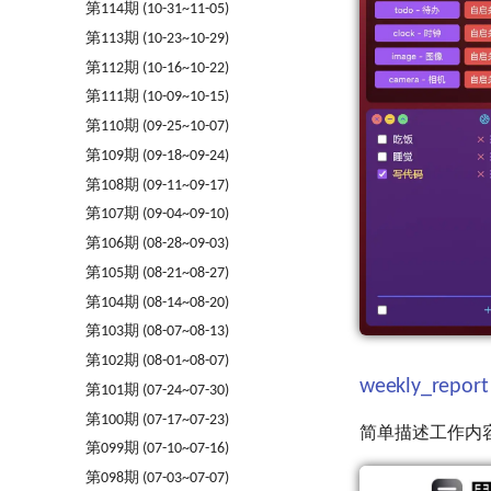
第114期 (10-31~11-05)
第113期 (10-23~10-29)
第112期 (10-16~10-22)
第111期 (10-09~10-15)
第110期 (09-25~10-07)
第109期 (09-18~09-24)
第108期 (09-11~09-17)
第107期 (09-04~09-10)
第106期 (08-28~09-03)
第105期 (08-21~08-27)
第104期 (08-14~08-20)
第103期 (08-07~08-13)
第102期 (08-01~08-07)
weekly_report
第101期 (07-24~07-30)
第100期 (07-17~07-23)
简单描述工作内
第099期 (07-10~07-16)
第098期 (07-03~07-07)