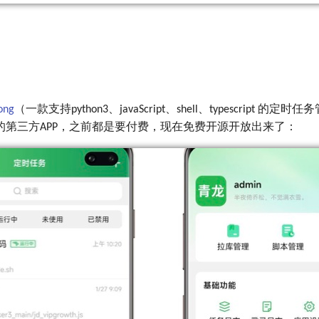
ong
（一款支持python3、javaScript、shell、typescript 的
的第三方APP，之前都是要付费，现在免费开源开放出来了：