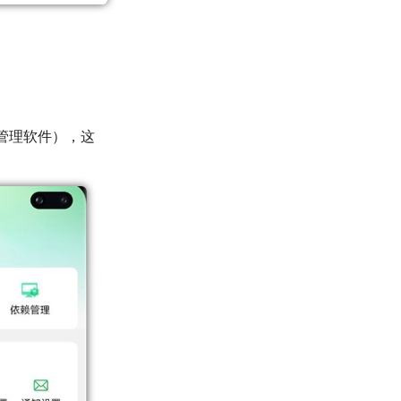
定时任务管理软件），这